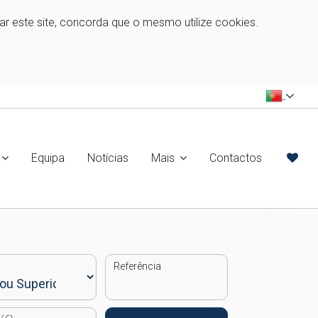
zar este site, concorda que o mesmo utilize cookies.
Equipa
Notícias
Mais
Contactos
Referência