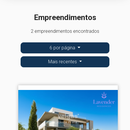
Empreendimentos
2 empreendimentos encontrados
6 por página
Mais recentes