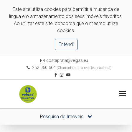
Este site utiliza cookies para permitir a mudança de
língua e o armazenamento dos seus imóveis favoritos.
Ao utilizar este site, concorda que o mesmo utilize
cookies.
Entendi
costaprata@veigas.eu
262 060 664
(Chamada para a rede fixa nacional)
Pesquisa de Imóveis