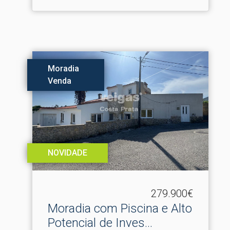
Moradia
Venda
NOVIDADE
279.900€
Moradia com Piscina e Alto
Potencial de Inves.​..