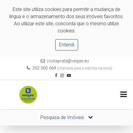
Este site utiliza cookies para permitir a mudança de
língua e o armazenamento dos seus imóveis favoritos.
Ao utilizar este site, concorda que o mesmo utilize
cookies.
Entendi
costaprata@veigas.eu
262 060 664
(Chamada para a rede fixa nacional)
Pesquisa de Imóveis