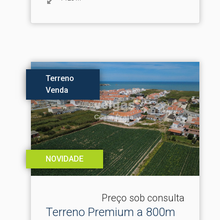
Terreno
Venda
NOVIDADE
Preço sob consulta
Terreno Premium a 800m