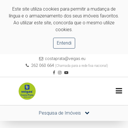
Este site utiliza cookies para permitir a mudança de
língua e o armazenamento dos seus imóveis favoritos.
Ao utilizar este site, concorda que o mesmo utilize
cookies.
Entendi
costaprata@veigas.eu
262 060 664
(Chamada para a rede fixa nacional)
Pesquisa de Imóveis