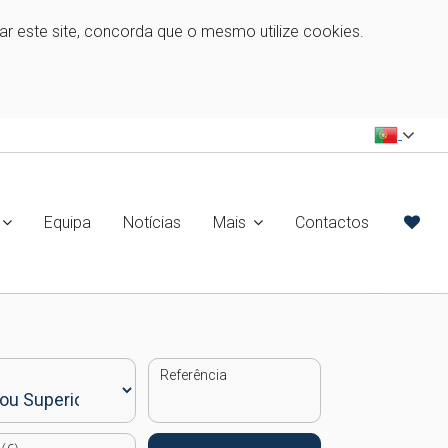
zar este site, concorda que o mesmo utilize cookies.
Equipa
Notícias
Mais
Contactos
Referência