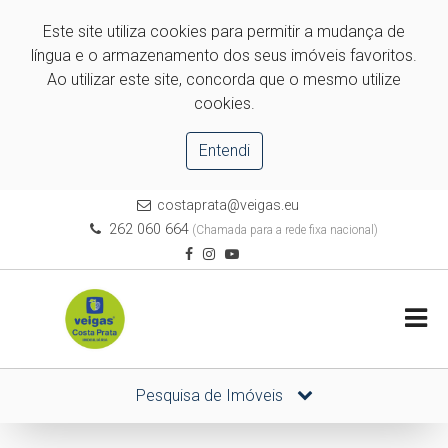
Este site utiliza cookies para permitir a mudança de
língua e o armazenamento dos seus imóveis favoritos.
Ao utilizar este site, concorda que o mesmo utilize
cookies.
Entendi
costaprata@veigas.eu
262 060 664
(Chamada para a rede fixa nacional)
Pesquisa de Imóveis