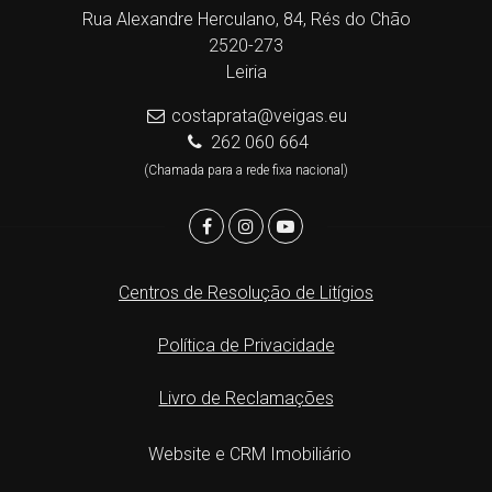
Rua Alexandre Herculano, 84, Rés do Chão
2520-273
Leiria
costaprata@veigas.eu
262 060 664
(Chamada para a rede fixa nacional)
Centros de Resolução de Litígios
Política de Privacidade
Livro de Reclamações
Website e CRM Imobiliário