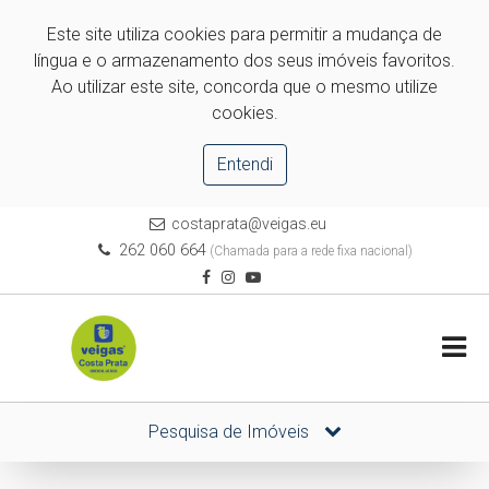
Este site utiliza cookies para permitir a mudança de
língua e o armazenamento dos seus imóveis favoritos.
Ao utilizar este site, concorda que o mesmo utilize
cookies.
Entendi
costaprata@veigas.eu
262 060 664
(Chamada para a rede fixa nacional)
Pesquisa de Imóveis