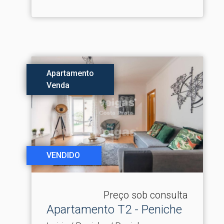
Apartamento
Venda
VENDIDO
Preço sob consulta
Apartamento T2 - Peniche