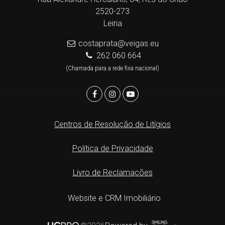
2520-273
Leiria
costaprata@veigas.eu
262 060 664
(Chamada para a rede fixa nacional)
Centros de Resolução de Litígios
Política de Privacidade
Livro de Reclamações
Website e CRM Imobiliário