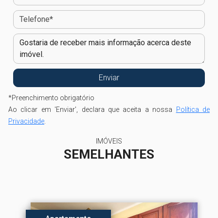
*
Preenchimento obrigatório
Ao clicar em 'Enviar', declara que aceita a nossa
Política de
Privacidade
.
IMÓVEIS
SEMELHANTES