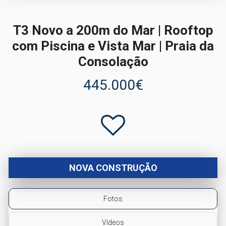
T3 Novo a 200m do Mar | Rooftop
com Piscina e Vista Mar | Praia da
Consolação
445.000€
NOVA CONSTRUÇÃO
Fotos
Vídeos