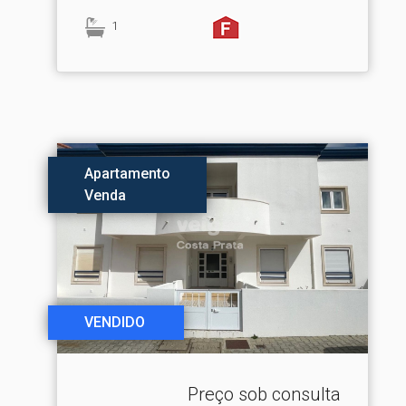
1
Apartamento
Venda
VENDIDO
Preço sob consulta