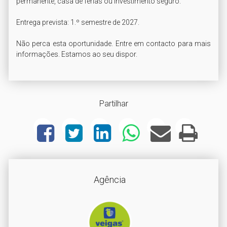
permanente, casa de férias ou investimento seguro.

Entrega prevista: 1.º semestre de 2027.

Não perca esta oportunidade. Entre em contacto para mais 
Partilhar
Agência