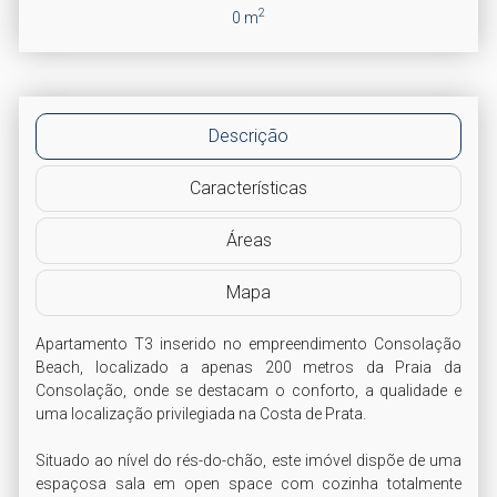
2
0 m
Descrição
Características
Áreas
Mapa
Apartamento T3 inserido no empreendimento Consolação 
Beach, localizado a apenas 200 metros da Praia da 
Consolação, onde se destacam o conforto, a qualidade e 
uma localização privilegiada na Costa de Prata.

Situado ao nível do rés-do-chão, este imóvel dispõe de uma 
espaçosa sala em open space com cozinha totalmente 