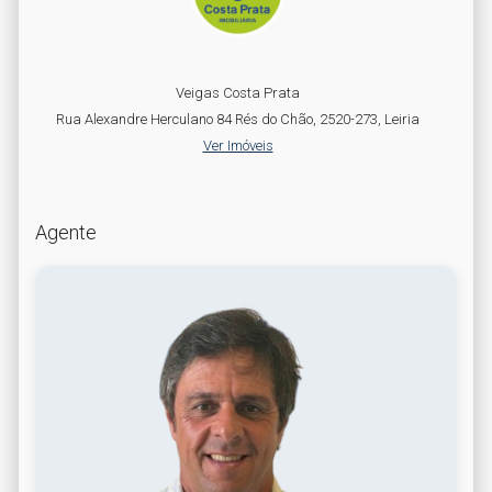
Veigas Costa Prata
Rua Alexandre Herculano 84 Rés do Chão, 2520-273, Leiria
Ver Imóveis
Agente