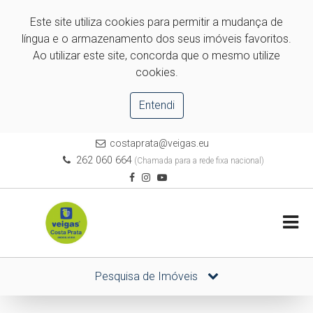
Este site utiliza cookies para permitir a mudança de
língua e o armazenamento dos seus imóveis favoritos.
Ao utilizar este site, concorda que o mesmo utilize
cookies.
Entendi
costaprata@veigas.eu
262 060 664
(Chamada para a rede fixa nacional)
Pesquisa de Imóveis